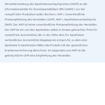
Herstellermeldung des Apothekenverkaufspreises (UAVP) an die
Informationsstelle für Arzneispezialitäten (IFA GmbH) / nur bei
rezeptfreien Produkten außer Büchern. UVP = Unverbindliche
Preisempfehlung des Herstellers (UVP). AVP = Apothekenverkaufspreis
(AVP). Der AVP ist keine unverbindliche Preisempfehlung der Hersteller.
Der AVP ist ein von den Apotheken selbst in Ansatz gebrachter Preis für
rezeptfreie Arzneimittel, der in der Höhe dem für Apotheken
verbindlichen Arzneimittel Abgabepreis entspricht, zu dem eine
Apotheke in bestimmten Fällen das Produkt mit der gesetzlichen
Krankenversicherung abrechnet. Im Gegensatz zum AVP ist die
gebräuchliche UVP eine Empfehlung der Hersteller.