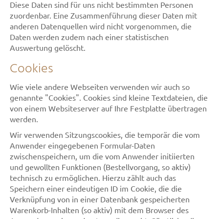
Diese Daten sind für uns nicht bestimmten Personen
zuordenbar. Eine Zusammenführung dieser Daten mit
anderen Datenquellen wird nicht vorgenommen, die
Daten werden zudem nach einer statistischen
Auswertung gelöscht.
Cookies
Wie viele andere Webseiten verwenden wir auch so
genannte "Cookies". Cookies sind kleine Textdateien, die
von einem Websiteserver auf Ihre Festplatte übertragen
werden.
Wir verwenden Sitzungscookies, die temporär die vom
Anwender eingegebenen Formular-Daten
zwischenspeichern, um die vom Anwender initiierten
und gewollten Funktionen (Bestellvorgang, so aktiv)
technisch zu ermöglichen. Hierzu zählt auch das
Speichern einer eindeutigen ID im Cookie, die die
Verknüpfung von in einer Datenbank gespeicherten
Warenkorb-Inhalten (so aktiv) mit dem Browser des