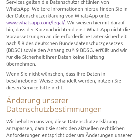
Services gelten die Datenschutzrichtlinien von
WhatsApp. Weitere Informationen hierzu finden Sie in
der Datenschutzerklärung von WhatsApp unter
www.whatsapp.com/legal/
. Wir weisen hiermit darauf
hin, dass der Kurznachrichtendienst WhatsApp nicht die
Voraussetzungen an die erforderliche Datensicherheit
nach § 9 des deutschen Bundesdatenschutzgesetzes
(BDSG) sowie den Anhang zu § 9 BDSG. erfüllt und wir
für die Sicherheit Ihrer Daten keine Haftung
übernehmen.
Wenn Sie nicht wünschen, dass Ihre Daten in
beschriebener Weise behandelt werden, nutzen Sie
diesen Service bitte nicht.
Änderung unserer
Datenschutzbestimmungen
Wir behalten uns vor, diese Datenschutzerklärung
anzupassen, damit sie stets den aktuellen rechtlichen
Anforderungen entspricht oder um Änderungen unserer