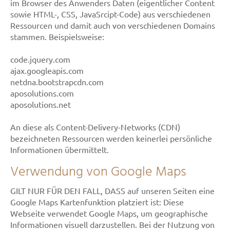
im Browser des Anwenders Daten (eigentlicher Content
sowie HTML-, CSS, JavaSrcipt-Code) aus verschiedenen
Ressourcen und damit auch von verschiedenen Domains
stammen. Beispielsweise:
code.jquery.com
ajax.googleapis.com
netdna.bootstrapcdn.com
aposolutions.com
aposolutions.net
An diese als Content-Delivery-Networks (CDN)
bezeichneten Ressourcen werden keinerlei persönliche
Informationen übermittelt.
Verwendung von Google Maps
GILT NUR FÜR DEN FALL, DASS auf unseren Seiten eine
Google Maps Kartenfunktion platziert ist: Diese
Webseite verwendet Google Maps, um geographische
Informationen visuell darzustellen. Bei der Nutzung von