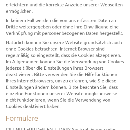
erleichtern und die korrekte Anzeige unserer Webseiten
ermöglichen.
In keinem Fall werden die von uns erfassten Daten an
Dritte weitergegeben oder ohne Ihre Einwilligung eine
Verknüpfung mit personenbezogenen Daten hergestellt.
Natürlich können Sie unsere Website grundsätzlich auch
ohne Cookies betrachten. Internet-Browser sind
regelmäßig so eingestellt, dass sie Cookies akzeptieren.
Im Allgemeinen können Sie die Verwendung von Cookies
jederzeit über die Einstellungen Ihres Browsers
deaktivieren. Bitte verwenden Sie die Hilfefunktionen
Ihres Internetbrowsers, um zu erfahren, wie Sie diese
Einstellungen ändern können. Bitte beachten Sie, dass
einzelne Funktionen unserer Website möglicherweise
nicht funktionieren, wenn Sie die Verwendung von
Cookies deaktiviert haben.
Formulare
GILT NUR FÜR DEN FALL, DASS Sie bzgl. Fragen oder