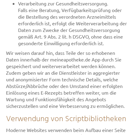
Verarbeitung zur Gesundheitsversorgung.
Falls eine Beratung, Verfügbarkeitsprüfung oder
die Bestellung des verordneten Arzneimittels
erforderlich ist, erfolgt die Weiterverarbeitung der
Daten zum Zwecke der Gesundheitsversorgung
gemäß Art. 9 Abs. 2 lit. h DSGVO, ohne dass eine
gesonderte Einwilligung erforderlich ist.
Wir weisen darauf hin, dass Teile der so erhobenen
Daten innerhalb der meineapotheke.de App durch Sie
gespeichert und weiterverarbeitet werden können.
Zudem geben wir an die Dienstleister in aggregierter
und anonymisierter Form technische Details, welche
Abstürze/Abbrüche oder den Umstand einer erfolgten
Einlösung eines E-Rezepts betreffen weiter, um die
Wartung und Funktionsfähigkeit des Angebots
sicherzustellen und eine Verbesserung zu ermöglichen.
Verwendung von Scriptbibliotheken
Moderne Websites verwenden beim Aufbau einer Seite