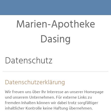
Kontakt
Marien-Apotheke
Dasing
Datenschutz
Datenschutzerklärung
Wir freuen uns über Ihr Interesse an unserer Homepage
und unserem Unternehmen. Für externe Links zu
fremden Inhalten können wir dabei trotz sorgfältiger
inhaltlicher Kontrolle keine Haftung übernehmen.