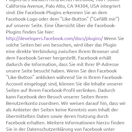
California Avenue, Palo Alto, CA 94304, USA integriert
sind: Die Facebook-Plugins erkennen Sie an dem
Facebook-Logo oder dem "Like-Button" ("Gefällt mir")
auf unserer Seite. Eine Übersicht über die Facebook-
Plugins finden Sie hier:
http://developers.facebook.com/docs/plugins/
Wenn Sie
solche Seiten bei uns besuchen, wird über das Plugin
eine direkte Verbindung zwischen Ihrem Browser und
dem Facebook-Server hergestellt. Facebook erhält
dadurch die Information, dass Sie mit Ihrer IP-Adresse
unsere Seite besucht haben. Wenn Sie den Facebook
"Like-Button" anklicken während Sie in Ihrem Facebook-
Account eingeloggt sind, können Sie die Inhalte unserer
Seiten auf Ihrem Facebook-Profil verlinken. Dadurch
kann Facebook den Besuch unserer Seiten Ihrem
Benutzerkonto zuordnen. Wir weisen darauf hin, dass wir
als Anbieter der Seiten keine Kenntnis vom Inhalt der
übermittelten Daten sowie deren Nutzung durch
Facebook erhalten. Weitere Informationen hierzu finden
Sie in der Datenschutzerklärung von facebook unter