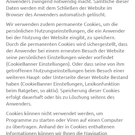
Anwenders zwingend notwendig macht. Sämtliche dieser
Daten werden mit dem Schließen der Website im
Browser des Anwenders automatisch gelöscht.
Wir verwenden zudem permanente Cookies, um die
persönlichen Nutzungseinstellungen, die ein Anwender
bei der Nutzung der Website eingibt, zu speichern.
Durch die permanenten Cookies wird sichergestellt, dass
der Anwender bei einem erneuten Besuch der Website
seine persönlichen Einstellungen wieder vorfindet
(CookieBanner Einstellungen). Oder dass seine von ihm
getroffenen Nutzungseinstellungen beim Besuch einer
weiteren Haupt- oder Unterseite dieser Website Bestand
haben (CookieBanner Einstellungen, Lexikonfunktion
beim Ratgeber, so aktiv). Speicherung dieser Cookies
erfolgt dauerhaft oder bis zu Löschung seitens des
Anwenders.
Cookies können nicht verwendet werden, um
Programme zu starten oder Viren auf einen Computer
zu übertragen. Anhand der in Cookies enthaltenen
Informationen können wir Ihnen die Navigation