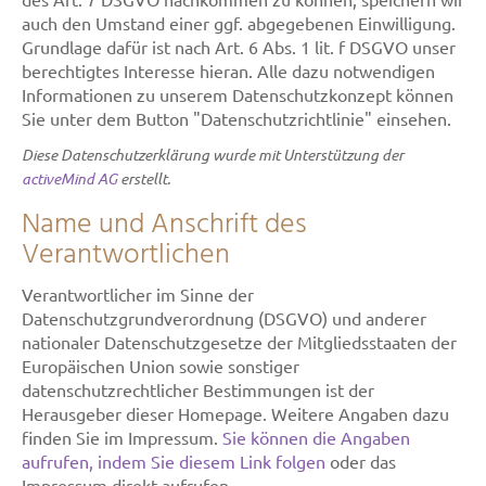
auch den Umstand einer ggf. abgegebenen Einwilligung.
Grundlage dafür ist nach Art. 6 Abs. 1 lit. f DSGVO unser
berechtigtes Interesse hieran. Alle dazu notwendigen
Informationen zu unserem Datenschutzkonzept können
Sie unter dem Button "Datenschutzrichtlinie" einsehen.
Diese Datenschutzerklärung wurde mit Unterstützung der
activeMind AG
erstellt.
Name und Anschrift des
Verantwortlichen
Verantwortlicher im Sinne der
Datenschutzgrundverordnung (DSGVO) und anderer
nationaler Datenschutzgesetze der Mitgliedsstaaten der
Europäischen Union sowie sonstiger
datenschutzrechtlicher Bestimmungen ist der
Herausgeber dieser Homepage. Weitere Angaben dazu
finden Sie im Impressum.
Sie können die Angaben
aufrufen, indem Sie diesem Link folgen
oder das
Impressum direkt aufrufen.