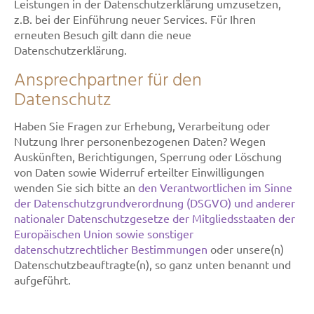
Leistungen in der Datenschutzerklärung umzusetzen,
z.B. bei der Einführung neuer Services. Für Ihren
erneuten Besuch gilt dann die neue
Datenschutzerklärung.
Ansprechpartner für den
Datenschutz
Haben Sie Fragen zur Erhebung, Verarbeitung oder
Nutzung Ihrer personenbezogenen Daten? Wegen
Auskünften, Berichtigungen, Sperrung oder Löschung
von Daten sowie Widerruf erteilter Einwilligungen
wenden Sie sich bitte an
den Verantwortlichen im Sinne
der Datenschutzgrundverordnung (DSGVO) und anderer
nationaler Datenschutzgesetze der Mitgliedsstaaten der
Europäischen Union sowie sonstiger
datenschutzrechtlicher Bestimmungen
oder unsere(n)
Datenschutzbeauftragte(n), so ganz unten benannt und
aufgeführt.