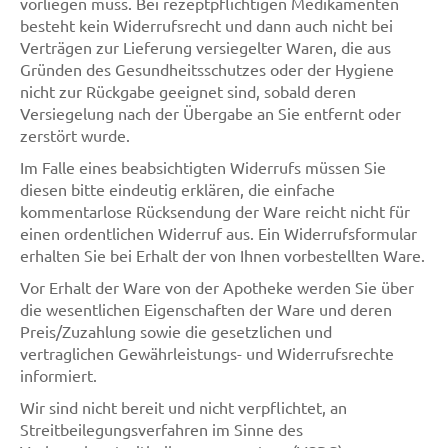
vorliegen muss. Bei rezeptpflichtigen Medikamenten
besteht kein Widerrufsrecht und dann auch nicht bei
Verträgen zur Lieferung versiegelter Waren, die aus
Gründen des Gesundheitsschutzes oder der Hygiene
nicht zur Rückgabe geeignet sind, sobald deren
Versiegelung nach der Übergabe an Sie entfernt oder
zerstört wurde.
Im Falle eines beabsichtigten Widerrufs müssen Sie
diesen bitte eindeutig erklären, die einfache
kommentarlose Rücksendung der Ware reicht nicht für
einen ordentlichen Widerruf aus. Ein Widerrufsformular
erhalten Sie bei Erhalt der von Ihnen vorbestellten Ware.
Vor Erhalt der Ware von der Apotheke werden Sie über
die wesentlichen Eigenschaften der Ware und deren
Preis/Zuzahlung sowie die gesetzlichen und
vertraglichen Gewährleistungs- und Widerrufsrechte
informiert.
Wir sind nicht bereit und nicht verpflichtet, an
Streitbeilegungsverfahren im Sinne des