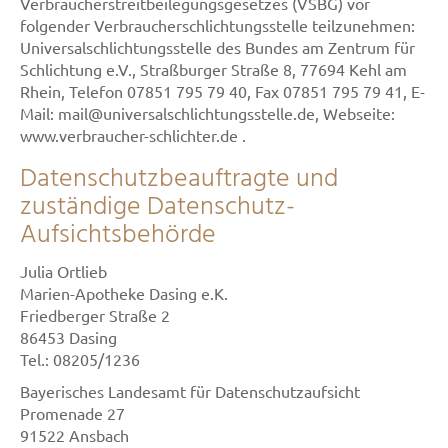
Verbraucherstreitbeilegungsgesetzes (VSBG) vor
folgender Verbraucherschlichtungsstelle teilzunehmen:
Universalschlichtungsstelle des Bundes am Zentrum für
Schlichtung e.V., Straßburger Straße 8, 77694 Kehl am
Rhein, Telefon 07851 795 79 40, Fax 07851 795 79 41, E-
Mail: mail@universalschlichtungsstelle.de, Webseite:
www.verbraucher-schlichter.de .
Datenschutzbeauftragte und
zuständige Datenschutz-
Aufsichtsbehörde
Julia Ortlieb
Marien-Apotheke Dasing e.K.
Friedberger Straße 2
86453 Dasing
Tel.: 08205/1236
Bayerisches Landesamt für Datenschutzaufsicht
Promenade 27
91522 Ansbach