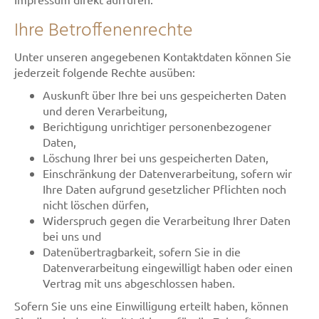
Ihre Betroffenenrechte
Unter unseren angegebenen Kontaktdaten können Sie
jederzeit folgende Rechte ausüben:
Auskunft über Ihre bei uns gespeicherten Daten
und deren Verarbeitung,
Berichtigung unrichtiger personenbezogener
Daten,
Löschung Ihrer bei uns gespeicherten Daten,
Einschränkung der Datenverarbeitung, sofern wir
Ihre Daten aufgrund gesetzlicher Pflichten noch
nicht löschen dürfen,
Widerspruch gegen die Verarbeitung Ihrer Daten
bei uns und
Datenübertragbarkeit, sofern Sie in die
Datenverarbeitung eingewilligt haben oder einen
Vertrag mit uns abgeschlossen haben.
Sofern Sie uns eine Einwilligung erteilt haben, können