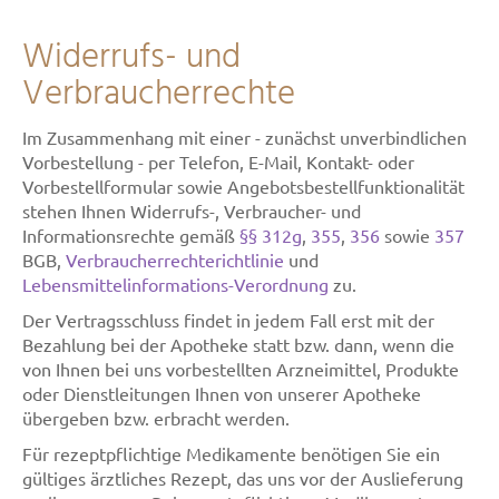
Widerrufs- und
Verbraucherrechte
Im Zusammenhang mit einer - zunächst unverbindlichen
Vorbestellung - per Telefon, E-Mail, Kontakt- oder
Vorbestellformular sowie Angebotsbestellfunktionalität
stehen Ihnen Widerrufs-, Verbraucher- und
Informationsrechte gemäß
§§ 312g
,
355
,
356
sowie
357
BGB,
Verbraucherrechterichtlinie
und
Lebensmittelinformations-Verordnung
zu.
Der Vertragsschluss findet in jedem Fall erst mit der
Bezahlung bei der Apotheke statt bzw. dann, wenn die
von Ihnen bei uns vorbestellten Arzneimittel, Produkte
oder Dienstleitungen Ihnen von unserer Apotheke
übergeben bzw. erbracht werden.
Für rezeptpflichtige Medikamente benötigen Sie ein
gültiges ärztliches Rezept, das uns vor der Auslieferung