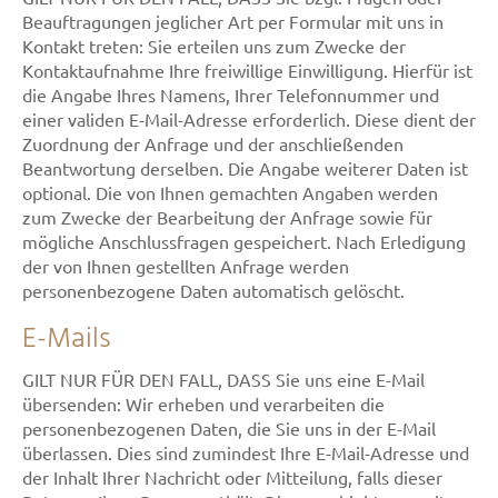
Beauftragungen jeglicher Art per Formular mit uns in
Kontakt treten: Sie erteilen uns zum Zwecke der
Kontaktaufnahme Ihre freiwillige Einwilligung. Hierfür ist
die Angabe Ihres Namens, Ihrer Telefonnummer und
einer validen E-Mail-Adresse erforderlich. Diese dient der
Zuordnung der Anfrage und der anschließenden
Beantwortung derselben. Die Angabe weiterer Daten ist
optional. Die von Ihnen gemachten Angaben werden
zum Zwecke der Bearbeitung der Anfrage sowie für
mögliche Anschlussfragen gespeichert. Nach Erledigung
der von Ihnen gestellten Anfrage werden
personenbezogene Daten automatisch gelöscht.
E-Mails
GILT NUR FÜR DEN FALL, DASS Sie uns eine E-Mail
übersenden: Wir erheben und verarbeiten die
personenbezogenen Daten, die Sie uns in der E-Mail
überlassen. Dies sind zumindest Ihre E-Mail-Adresse und
der Inhalt Ihrer Nachricht oder Mitteilung, falls dieser