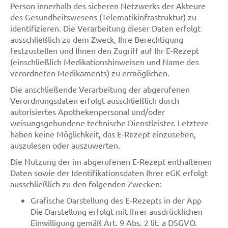
Person innerhalb des sicheren Netzwerks der Akteure
des Gesundheitswesens (Telematikinfrastruktur) zu
identifizieren. Die Verarbeitung dieser Daten erfolgt
ausschließlich zu dem Zweck, Ihre Berechtigung
festzustellen und Ihnen den Zugriff auf Ihr E-Rezept
(einschließlich Medikationshinweisen und Name des
verordneten Medikaments) zu ermöglichen.
Die anschließende Verarbeitung der abgerufenen
Verordnungsdaten erfolgt ausschließlich durch
autorisiertes Apothekenpersonal und/oder
weisungsgebundene technische Dienstleister. Letztere
haben keine Möglichkeit, das E-Rezept einzusehen,
auszulesen oder auszuwerten.
Die Nutzung der im abgerufenen E-Rezept enthaltenen
Daten sowie der Identifikationsdaten Ihrer eGK erfolgt
ausschließlich zu den folgenden Zwecken:
Grafische Darstellung des E-Rezepts in der App
Die Darstellung erfolgt mit Ihrer ausdrücklichen
Einwilligung gemäß Art. 9 Abs. 2 lit. a DSGVO.