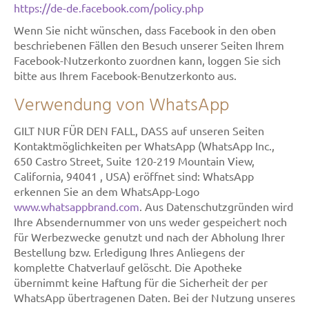
https://de-de.facebook.com/policy.php
Wenn Sie nicht wünschen, dass Facebook in den oben
beschriebenen Fällen den Besuch unserer Seiten Ihrem
Facebook-Nutzerkonto zuordnen kann, loggen Sie sich
bitte aus Ihrem Facebook-Benutzerkonto aus.
Verwendung von WhatsApp
GILT NUR FÜR DEN FALL, DASS auf unseren Seiten
Kontaktmöglichkeiten per WhatsApp (WhatsApp Inc.,
650 Castro Street, Suite 120-219 Mountain View,
California, 94041 , USA) eröffnet sind: WhatsApp
erkennen Sie an dem WhatsApp-Logo
www.whatsappbrand.com
. Aus Datenschutzgründen wird
Ihre Absendernummer von uns weder gespeichert noch
für Werbezwecke genutzt und nach der Abholung Ihrer
Bestellung bzw. Erledigung Ihres Anliegens der
komplette Chatverlauf gelöscht. Die Apotheke
übernimmt keine Haftung für die Sicherheit der per
WhatsApp übertragenen Daten. Bei der Nutzung unseres