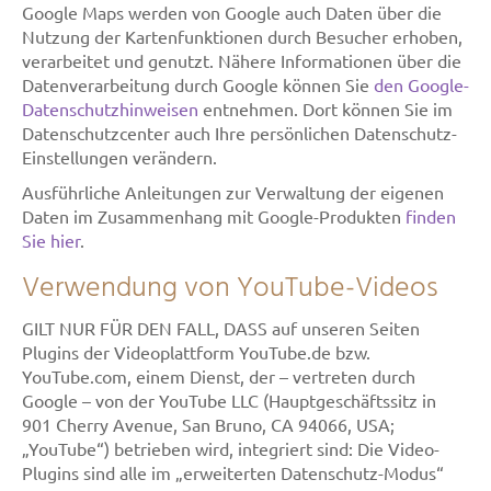
Google Maps werden von Google auch Daten über die
Nutzung der Kartenfunktionen durch Besucher erhoben,
verarbeitet und genutzt. Nähere Informationen über die
Datenverarbeitung durch Google können Sie
den Google-
Datenschutzhinweisen
entnehmen. Dort können Sie im
Datenschutzcenter auch Ihre persönlichen Datenschutz-
Einstellungen verändern.
Ausführliche Anleitungen zur Verwaltung der eigenen
Daten im Zusammenhang mit Google-Produkten
finden
Sie hier
.
Verwendung von YouTube-Videos
GILT NUR FÜR DEN FALL, DASS auf unseren Seiten
Plugins der Videoplattform YouTube.de bzw.
YouTube.com, einem Dienst, der – vertreten durch
Google – von der YouTube LLC (Hauptgeschäftssitz in
901 Cherry Avenue, San Bruno, CA 94066, USA;
„YouTube“) betrieben wird, integriert sind: Die Video-
Plugins sind alle im „erweiterten Datenschutz-Modus“