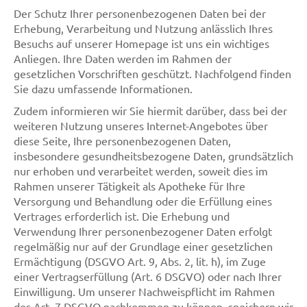
Der Schutz Ihrer personenbezogenen Daten bei der
Erhebung, Verarbeitung und Nutzung anlässlich Ihres
Besuchs auf unserer Homepage ist uns ein wichtiges
Anliegen. Ihre Daten werden im Rahmen der
gesetzlichen Vorschriften geschützt. Nachfolgend finden
Sie dazu umfassende Informationen.
Zudem informieren wir Sie hiermit darüber, dass bei der
weiteren Nutzung unseres Internet-Angebotes über
diese Seite, Ihre personenbezogenen Daten,
insbesondere gesundheitsbezogene Daten, grundsätzlich
nur erhoben und verarbeitet werden, soweit dies im
Rahmen unserer Tätigkeit als Apotheke für Ihre
Versorgung und Behandlung oder die Erfüllung eines
Vertrages erforderlich ist. Die Erhebung und
Verwendung Ihrer personenbezogener Daten erfolgt
regelmäßig nur auf der Grundlage einer gesetzlichen
Ermächtigung (DSGVO Art. 9, Abs. 2, lit. h), im Zuge
einer Vertragserfüllung (Art. 6 DSGVO) oder nach Ihrer
Einwilligung. Um unserer Nachweispflicht im Rahmen
des Art. 7 DSGVO nachkommen zu können, speichern wir