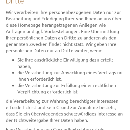
Dritte
Wir verarbeiten Ihre personenbezogenen Daten nur zur
Bearbeitung und Erledigung Ihrer von Ihnen an uns über
diese Homepage herangetragenen Anliegen wie
Anfragen und ggf. Vorbestellungen. Eine Übermittlung
Ihrer persönlichen Daten an Dritte zu anderen als den
genannten Zwecken findet nicht statt. Wir geben Ihre
persönlichen Daten nur an Dritte weiter, wenn:
Sie Ihre ausdrückliche Einwilligung dazu erteilt
haben,
die Verarbeitung zur Abwicklung eines Vertrags mit
Ihnen erforderlich ist,
die Verarbeitung zur Erfüllung einer rechtlichen
Verpflichtung erforderlich ist,
die Verarbeitung zur Wahrung berechtigter Interessen
erforderlich ist und kein Grund zur Annahme besteht,
dass Sie ein überwiegendes schutzwürdiges Interesse an
der Nichtweitergabe Ihrer Daten haben.
Eine Verarbeitung von Gesundheitsdaten erfolgt