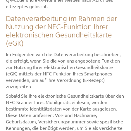
eRezeptes gelöscht.
Datenverarbeitung im Rahmen der
Nutzung der NFC-Funktion Ihrer
elektronischen Gesundheitskarte
(eGK)
Im Folgenden wird die Datenverarbeitung beschrieben,
die erfolgt, wenn Sie die von uns angebotene Funktion
zur Nutzung Ihrer elektronischen Gesundheitskarte
(eGK) mittels der NFC-Funktion Ihres Smartphones
verwenden, um auf Ihre Verordnung (E-Rezept)
zuzugreifen.
Sobald Sie Ihre elektronische Gesundheitskarte über den
NFC-Scanner Ihres Mobilgeräts einlesen, werden
bestimmte Identitätsdaten von der Karte ausgelesen.
Diese Daten umfassen: Vor- und Nachname,
Geburtsdatum, Versicherungsnummer sowie spezifische
Kennungen, die benötigt werden, um Sie als versicherte