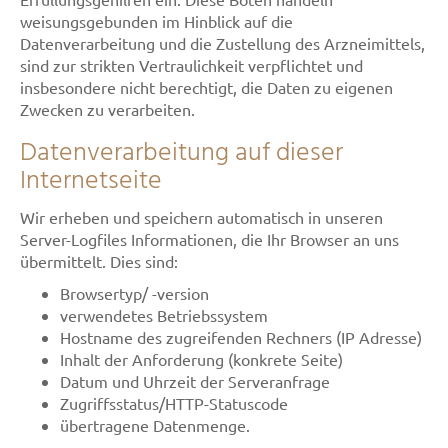
weisungsgebunden im Hinblick auf die
Datenverarbeitung und die Zustellung des Arzneimittels,
sind zur strikten Vertraulichkeit verpflichtet und
insbesondere nicht berechtigt, die Daten zu eigenen
Zwecken zu verarbeiten.
Datenverarbeitung auf dieser
Internetseite
Wir erheben und speichern automatisch in unseren
Server-Logfiles Informationen, die Ihr Browser an uns
übermittelt. Dies sind:
Browsertyp/ -version
verwendetes Betriebssystem
Hostname des zugreifenden Rechners (IP Adresse)
Inhalt der Anforderung (konkrete Seite)
Datum und Uhrzeit der Serveranfrage
Zugriffsstatus/HTTP-Statuscode
übertragene Datenmenge.