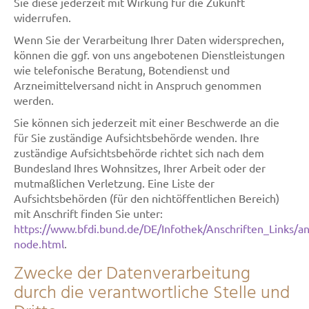
Sie diese jederzeit mit Wirkung für die Zukunft
widerrufen.
Wenn Sie der Verarbeitung Ihrer Daten widersprechen,
können die ggf. von uns angebotenen Dienstleistungen
wie telefonische Beratung, Botendienst und
Arzneimittelversand nicht in Anspruch genommen
werden.
Sie können sich jederzeit mit einer Beschwerde an die
für Sie zuständige Aufsichtsbehörde wenden. Ihre
zuständige Aufsichtsbehörde richtet sich nach dem
Bundesland Ihres Wohnsitzes, Ihrer Arbeit oder der
mutmaßlichen Verletzung. Eine Liste der
Aufsichtsbehörden (für den nichtöffentlichen Bereich)
mit Anschrift finden Sie unter:
https://www.bfdi.bund.de/DE/Infothek/Anschriften_Links/ans
node.html
.
Zwecke der Datenverarbeitung
durch die verantwortliche Stelle und