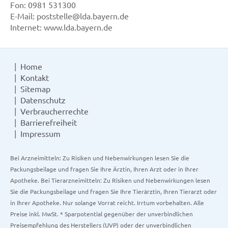
Fon: 0981 531300
E-Mail: poststelle@lda.bayern.de
Internet: www.lda.bayern.de
Home
Kontakt
Sitemap
Datenschutz
Verbraucherrechte
Barrierefreiheit
Impressum
Bei Arzneimitteln: Zu Risiken und Nebenwirkungen lesen Sie die
Packungsbeilage und fragen Sie Ihre Ärztin, Ihren Arzt oder in Ihrer
Apotheke. Bei Tierarzneimitteln: Zu Risiken und Nebenwirkungen lesen
Sie die Packungsbeilage und fragen Sie Ihre Tierärztin, Ihren Tierarzt oder
in Ihrer Apotheke. Nur solange Vorrat reicht. Irrtum vorbehalten. Alle
Preise inkl. MwSt. * Sparpotential gegenüber der unverbindlichen
Preisempfehlung des Herstellers (UVP) oder der unverbindlichen