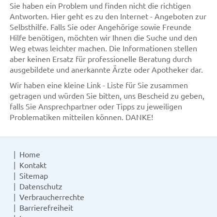
Sie haben ein Problem und finden nicht die richtigen
Antworten. Hier geht es zu den Internet - Angeboten zur
Selbsthilfe. Falls Sie oder Angehörige sowie Freunde
Hilfe benötigen, möchten wir Ihnen die Suche und den
Weg etwas leichter machen. Die Informationen stellen
aber keinen Ersatz für professionelle Beratung durch
ausgebildete und anerkannte Ärzte oder Apotheker dar.
Wir haben eine kleine Link - Liste für Sie zusammen
getragen und würden Sie bitten, uns Bescheid zu geben,
falls Sie Ansprechpartner oder Tipps zu jeweiligen
Problematiken mitteilen können. DANKE!
Home
Kontakt
Sitemap
Datenschutz
Verbraucherrechte
Barrierefreiheit