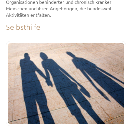
Organisationen behinderter und chronisch kranker
Menschen und ihren Angehörigen, die bundesweit
Aktivitäten entfalten.
Selbsthilfe