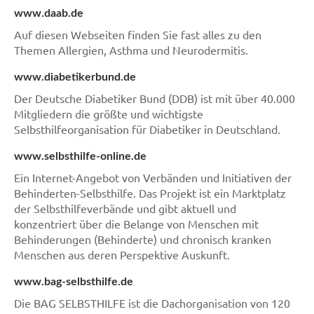
www.daab.de
Auf diesen Webseiten finden Sie fast alles zu den
Themen Allergien, Asthma und Neurodermitis.
www.diabetikerbund.de
Der Deutsche Diabetiker Bund (DDB) ist mit über 40.000
Mitgliedern die größte und wichtigste
Selbsthilfeorganisation für Diabetiker in Deutschland.
www.selbsthilfe-online.de
Ein Internet-Angebot von Verbänden und Initiativen der
Behinderten-Selbsthilfe. Das Projekt ist ein Marktplatz
der Selbsthilfeverbände und gibt aktuell und
konzentriert über die Belange von Menschen mit
Behinderungen (Behinderte) und chronisch kranken
Menschen aus deren Perspektive Auskunft.
www.bag-selbsthilfe.de
Die BAG SELBSTHILFE ist die Dachorganisation von 120