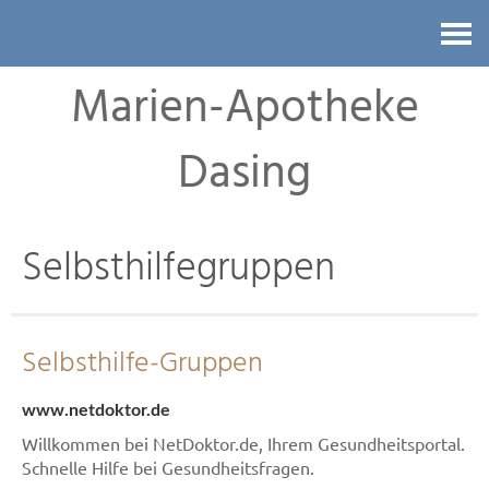
Kontakt
Marien-Apotheke
Dasing
Selbsthilfegruppen
Selbsthilfe-Gruppen
www.netdoktor.de
Willkommen bei NetDoktor.de, Ihrem Gesundheitsportal.
Schnelle Hilfe bei Gesundheitsfragen.