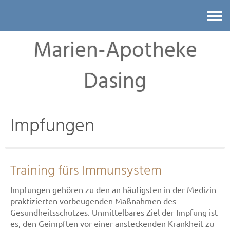
Kontakt
Marien-Apotheke
Dasing
Impfungen
Training fürs Immunsystem
Impfungen gehören zu den an häufigsten in der Medizin
praktizierten vorbeugenden Maßnahmen des
Gesundheitsschutzes. Unmittelbares Ziel der Impfung ist
es, den Geimpften vor einer ansteckenden Krankheit zu