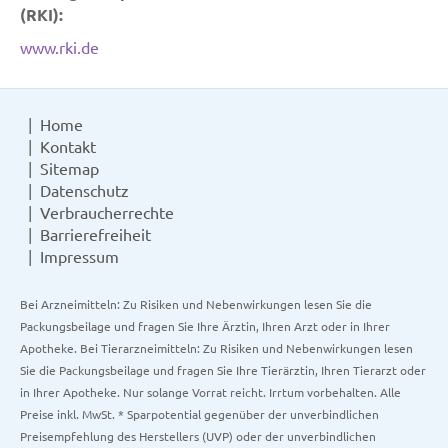
(RKI):
www.rki.de
Home
Kontakt
Sitemap
Datenschutz
Verbraucherrechte
Barrierefreiheit
Impressum
Bei Arzneimitteln: Zu Risiken und Nebenwirkungen lesen Sie die
Packungsbeilage und fragen Sie Ihre Ärztin, Ihren Arzt oder in Ihrer
Apotheke. Bei Tierarzneimitteln: Zu Risiken und Nebenwirkungen lesen
Sie die Packungsbeilage und fragen Sie Ihre Tierärztin, Ihren Tierarzt oder
in Ihrer Apotheke. Nur solange Vorrat reicht. Irrtum vorbehalten. Alle
Preise inkl. MwSt. * Sparpotential gegenüber der unverbindlichen
Preisempfehlung des Herstellers (UVP) oder der unverbindlichen