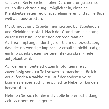
schützen. Bei Erreichen hoher Durchimpfungsraten soll
es - so die Lehrmeinung - möglich sein, einzelne
Krankheitserreger regional zu eliminieren und schließlich
weltweit auszurotten.
Meist findet eine Grundimmunisierung bei Säuglingen
und Kleinkindern statt. Nach der Grundimmunisierung
werden bis zum Lebensende oft regelmäßige
Auffrischimpfungen durchgeführt, um sicherzustellen,
dass der notwendige Impfschutz erhalten bleibt und ggf.
ein Impfschutz gegen weitere Infektionskrankheiten
aufgebaut wird.
Auf der einen Seite schützen Impfungen meist
zuverlässig vor zum Teil schweren, manchmal tödlich
verlaufenden Krankheiten - auf der anderen Seite
können sie aber auch unerwünschte Nebenwirkungen
hervorrufen.
Nehmen Sie sich für die indiviuelle Impfentscheidung
Zeit. Wir beraten Sie gerne.