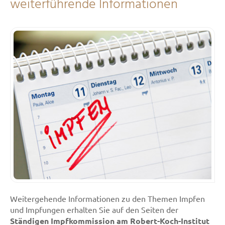
weiterführende Informationen
Weitergehende Informationen zu den Themen Impfen
und Impfungen erhalten Sie auf den Seiten der
Ständigen Impfkommission am Robert-Koch-Institut