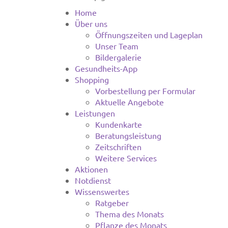
Home
Über uns
Öffnungszeiten und Lageplan
Unser Team
Bildergalerie
Gesundheits-App
Shopping
Vorbestellung per Formular
Aktuelle Angebote
Leistungen
Kundenkarte
Beratungsleistung
Zeitschriften
Weitere Services
Aktionen
Notdienst
Wissenswertes
Ratgeber
Thema des Monats
Pflanze des Monats