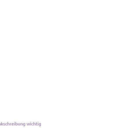
nkschreibung wichtig