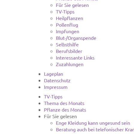
Für Sie gelesen
TV-Tipps
Heilpflanzen
Pollenflug
Impfungen
Blut-/Organspende
Selbsthilfe
Berufsbilder
Interessante Links
Zuzahlungen
Lageplan
Datenschutz
Impressum
TV-Tipps
Thema des Monats
Pflanze des Monats
Für Sie gelesen
Enge Kleidung kann ungesund sein
Beratung auch bei telefonischer Kra