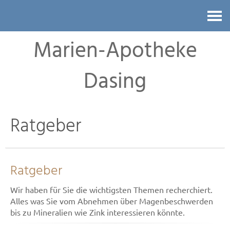
Kontakt
Marien-Apotheke
Dasing
Ratgeber
Ratgeber
Wir haben für Sie die wichtigsten Themen recherchiert.
Alles was Sie vom Abnehmen über Magenbeschwerden
bis zu Mineralien wie Zink interessieren könnte.