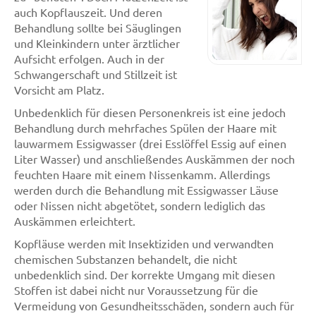
auch Kopflauszeit. Und deren
Behandlung sollte bei Säuglingen
und Kleinkindern unter ärztlicher
Aufsicht erfolgen. Auch in der
Schwangerschaft und Stillzeit ist
Vorsicht am Platz.
Unbedenklich für diesen Personenkreis ist eine jedoch
Behandlung durch mehrfaches Spülen der Haare mit
lauwarmem Essigwasser (drei Esslöffel Essig auf einen
Liter Wasser) und anschließendes Auskämmen der noch
feuchten Haare mit einem Nissenkamm. Allerdings
werden durch die Behandlung mit Essigwasser Läuse
oder Nissen nicht abgetötet, sondern lediglich das
Auskämmen erleichtert.
Kopfläuse werden mit Insektiziden und verwandten
chemischen Substanzen behandelt, die nicht
unbedenklich sind. Der korrekte Umgang mit diesen
Stoffen ist dabei nicht nur Voraussetzung für die
Vermeidung von Gesundheitsschäden, sondern auch für