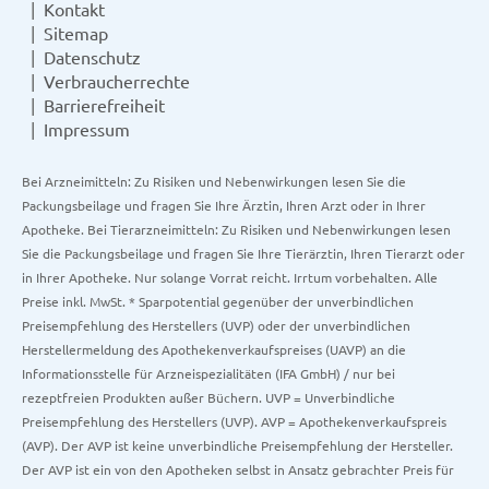
Kontakt
Sitemap
Datenschutz
Verbraucherrechte
Barrierefreiheit
Impressum
Bei Arzneimitteln: Zu Risiken und Nebenwirkungen lesen Sie die
Packungsbeilage und fragen Sie Ihre Ärztin, Ihren Arzt oder in Ihrer
Apotheke. Bei Tierarzneimitteln: Zu Risiken und Nebenwirkungen lesen
Sie die Packungsbeilage und fragen Sie Ihre Tierärztin, Ihren Tierarzt oder
in Ihrer Apotheke. Nur solange Vorrat reicht. Irrtum vorbehalten. Alle
Preise inkl. MwSt. * Sparpotential gegenüber der unverbindlichen
Preisempfehlung des Herstellers (UVP) oder der unverbindlichen
Herstellermeldung des Apothekenverkaufspreises (UAVP) an die
Informationsstelle für Arzneispezialitäten (IFA GmbH) / nur bei
rezeptfreien Produkten außer Büchern. UVP = Unverbindliche
Preisempfehlung des Herstellers (UVP). AVP = Apothekenverkaufspreis
(AVP). Der AVP ist keine unverbindliche Preisempfehlung der Hersteller.
Der AVP ist ein von den Apotheken selbst in Ansatz gebrachter Preis für