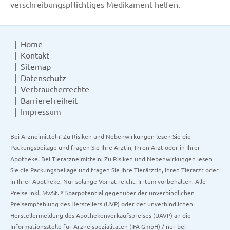
verschreibungspflichtiges Medikament helfen.
Home
Kontakt
Sitemap
Datenschutz
Verbraucherrechte
Barrierefreiheit
Impressum
Bei Arzneimitteln: Zu Risiken und Nebenwirkungen lesen Sie die
Packungsbeilage und fragen Sie Ihre Ärztin, Ihren Arzt oder in Ihrer
Apotheke. Bei Tierarzneimitteln: Zu Risiken und Nebenwirkungen lesen
Sie die Packungsbeilage und fragen Sie Ihre Tierärztin, Ihren Tierarzt oder
in Ihrer Apotheke. Nur solange Vorrat reicht. Irrtum vorbehalten. Alle
Preise inkl. MwSt. * Sparpotential gegenüber der unverbindlichen
Preisempfehlung des Herstellers (UVP) oder der unverbindlichen
Herstellermeldung des Apothekenverkaufspreises (UAVP) an die
Informationsstelle für Arzneispezialitäten (IFA GmbH) / nur bei