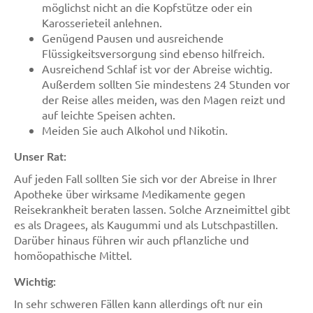
möglichst nicht an die Kopfstütze oder ein
Karosserieteil anlehnen.
Genügend Pausen und ausreichende
Flüssigkeitsversorgung sind ebenso hilfreich.
Ausreichend Schlaf ist vor der Abreise wichtig.
Außerdem sollten Sie mindestens 24 Stunden vor
der Reise alles meiden, was den Magen reizt und
auf leichte Speisen achten.
Meiden Sie auch Alkohol und Nikotin.
Unser Rat:
Auf jeden Fall sollten Sie sich vor der Abreise in Ihrer
Apotheke über wirksame Medikamente gegen
Reisekrankheit beraten lassen. Solche Arzneimittel gibt
es als Dragees, als Kaugummi und als Lutschpastillen.
Darüber hinaus führen wir auch pflanzliche und
homöopathische Mittel.
Wichtig:
In sehr schweren Fällen kann allerdings oft nur ein