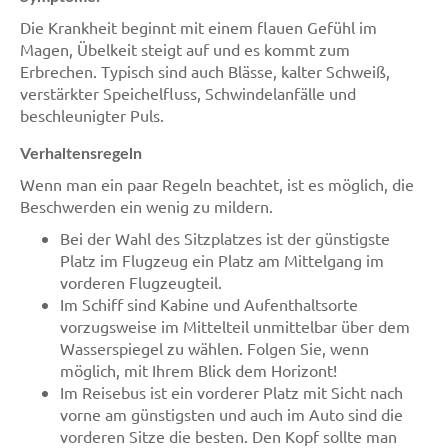
Die Krankheit beginnt mit einem flauen Gefühl im
Magen, Übelkeit steigt auf und es kommt zum
Erbrechen. Typisch sind auch Blässe, kalter Schweiß,
verstärkter Speichelfluss, Schwindelanfälle und
beschleunigter Puls.
Verhaltensregeln
Wenn man ein paar Regeln beachtet, ist es möglich, die
Beschwerden ein wenig zu mildern.
Bei der Wahl des Sitzplatzes ist der günstigste
Platz im Flugzeug ein Platz am Mittelgang im
vorderen Flugzeugteil.
Im Schiff sind Kabine und Aufenthaltsorte
vorzugsweise im Mittelteil unmittelbar über dem
Wasserspiegel zu wählen. Folgen Sie, wenn
möglich, mit Ihrem Blick dem Horizont!
Im Reisebus ist ein vorderer Platz mit Sicht nach
vorne am günstigsten und auch im Auto sind die
vorderen Sitze die besten. Den Kopf sollte man