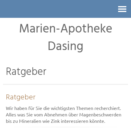
Kontakt
Marien-Apotheke
Dasing
Ratgeber
Ratgeber
Wir haben für Sie die wichtigsten Themen recherchiert.
Alles was Sie vom Abnehmen über Magenbeschwerden
bis zu Mineralien wie Zink interessieren könnte.