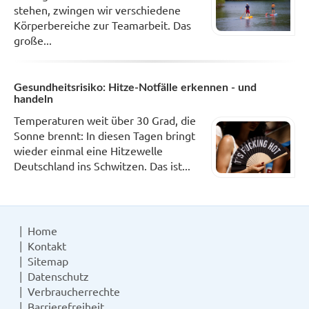
stehen, zwingen wir verschiedene
Körperbereiche zur Teamarbeit. Das
große...
Gesundheitsrisiko: Hitze-Notfälle erkennen - und
handeln
Temperaturen weit über 30 Grad, die
Sonne brennt: In diesen Tagen bringt
wieder einmal eine Hitzewelle
Deutschland ins Schwitzen. Das ist...
Home
Kontakt
Sitemap
Datenschutz
Verbraucherrechte
Barrierefreiheit