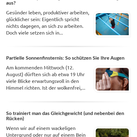
aus?
Gesünder leben, produktiver arbeiten,
glücklicher sein: Eigentlich spricht
nichts dagegen, an sich zu arbeiten.
Doch viele setzen sich in...
Partielle Sonnenfinsternis: So schützen Sie Ihre Augen
Am kommenden Mittwoch (12.
August) dürften sich ab etwa 19 Uhr
viele Blicke erwartungsvoll in den
Himmel richten. Ist der wolkenfrei,...
So trainiert man das Gleichgewicht (und nebenbei den
Rücken)
Wenn wir auf einem wackeligen
Untergrund oder nur auf einem Bein