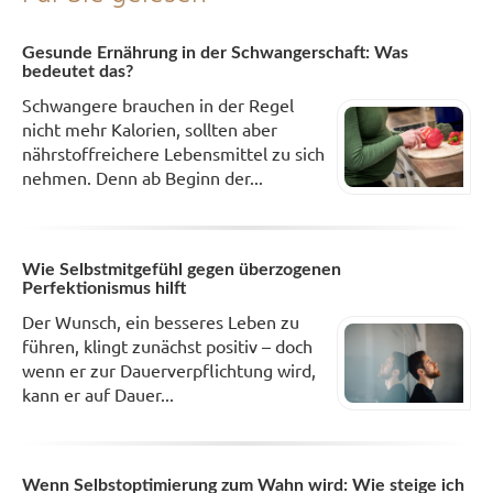
Gesunde Ernährung in der Schwangerschaft: Was
bedeutet das?
Schwangere brauchen in der Regel
nicht mehr Kalorien, sollten aber
nährstoffreichere Lebensmittel zu sich
nehmen. Denn ab Beginn der...
Wie Selbstmitgefühl gegen überzogenen
Perfektionismus hilft
Der Wunsch, ein besseres Leben zu
führen, klingt zunächst positiv – doch
wenn er zur Dauerverpflichtung wird,
kann er auf Dauer...
Wenn Selbstoptimierung zum Wahn wird: Wie steige ich