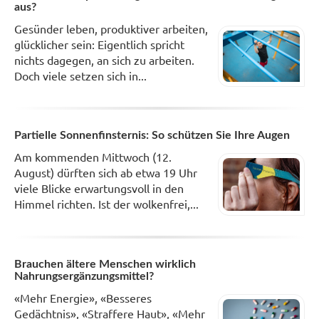
aus?
Gesünder leben, produktiver arbeiten,
glücklicher sein: Eigentlich spricht
nichts dagegen, an sich zu arbeiten.
Doch viele setzen sich in...
Partielle Sonnenfinsternis: So schützen Sie Ihre Augen
Am kommenden Mittwoch (12.
August) dürften sich ab etwa 19 Uhr
viele Blicke erwartungsvoll in den
Himmel richten. Ist der wolkenfrei,...
Brauchen ältere Menschen wirklich
Nahrungsergänzungsmittel?
«Mehr Energie», «Besseres
Gedächtnis», «Straffere Haut», «Mehr