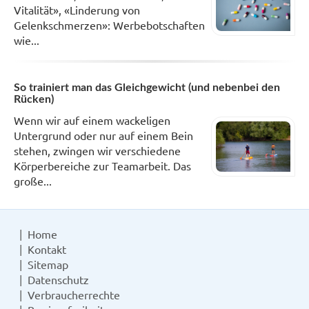
Vitalität», «Linderung von
Gelenkschmerzen»: Werbebotschaften
wie...
So trainiert man das Gleichgewicht (und nebenbei den
Rücken)
Wenn wir auf einem wackeligen
Untergrund oder nur auf einem Bein
stehen, zwingen wir verschiedene
Körperbereiche zur Teamarbeit. Das
große...
Home
Kontakt
Sitemap
Datenschutz
Verbraucherrechte