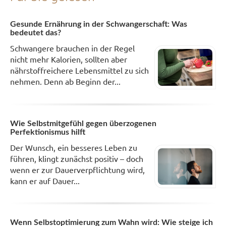
Gesunde Ernährung in der Schwangerschaft: Was
bedeutet das?
Schwangere brauchen in der Regel
nicht mehr Kalorien, sollten aber
nährstoffreichere Lebensmittel zu sich
nehmen. Denn ab Beginn der...
Wie Selbstmitgefühl gegen überzogenen
Perfektionismus hilft
Der Wunsch, ein besseres Leben zu
führen, klingt zunächst positiv – doch
wenn er zur Dauerverpflichtung wird,
kann er auf Dauer...
Wenn Selbstoptimierung zum Wahn wird: Wie steige ich