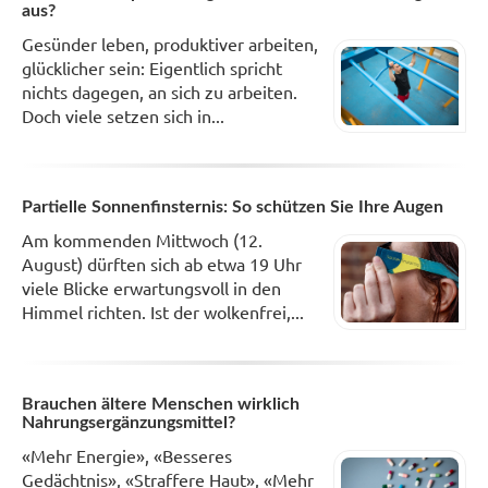
aus?
Gesünder leben, produktiver arbeiten,
glücklicher sein: Eigentlich spricht
nichts dagegen, an sich zu arbeiten.
Doch viele setzen sich in...
Partielle Sonnenfinsternis: So schützen Sie Ihre Augen
Am kommenden Mittwoch (12.
August) dürften sich ab etwa 19 Uhr
viele Blicke erwartungsvoll in den
Himmel richten. Ist der wolkenfrei,...
Brauchen ältere Menschen wirklich
Nahrungsergänzungsmittel?
«Mehr Energie», «Besseres
Gedächtnis», «Straffere Haut», «Mehr