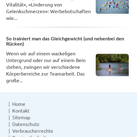
Vitalität», «Linderung von
Gelenkschmerzen»: Werbebotschaften
wie...
So trainiert man das Gleichgewicht (und nebenbei den
Rücken)
Wenn wir auf einem wackeligen
Untergrund oder nur auf einem Bein
stehen, zwingen wir verschiedene
Körperbereiche zur Teamarbeit. Das
große...
Home
Kontakt
Sitemap
Datenschutz
Verbraucherrechte