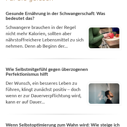
Gesunde Ernährung in der Schwangerschaft: Was
bedeutet das?
Schwangere brauchen in der Regel
nicht mehr Kalorien, sollten aber
nährstoffreichere Lebensmittel zu sich
nehmen. Denn ab Beginn der...
Wie Selbstmitgefühl gegen überzogenen
Perfektionismus hilft
Der Wunsch, ein besseres Leben zu
führen, klingt zunächst positiv – doch
wenn er zur Dauerverpflichtung wird,
kann er auf Dauer...
Wenn Selbstoptimierung zum Wahn wird: Wie steige ich