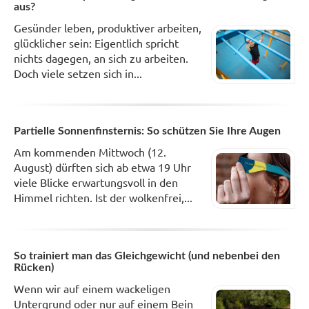
aus?
Gesünder leben, produktiver arbeiten,
glücklicher sein: Eigentlich spricht
nichts dagegen, an sich zu arbeiten.
Doch viele setzen sich in...
Partielle Sonnenfinsternis: So schützen Sie Ihre Augen
Am kommenden Mittwoch (12.
August) dürften sich ab etwa 19 Uhr
viele Blicke erwartungsvoll in den
Himmel richten. Ist der wolkenfrei,...
So trainiert man das Gleichgewicht (und nebenbei den
Rücken)
Wenn wir auf einem wackeligen
Untergrund oder nur auf einem Bein