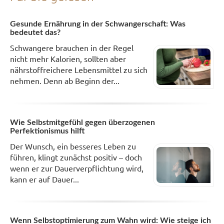
Gesunde Ernährung in der Schwangerschaft: Was
bedeutet das?
Schwangere brauchen in der Regel
nicht mehr Kalorien, sollten aber
nährstoffreichere Lebensmittel zu sich
nehmen. Denn ab Beginn der...
Wie Selbstmitgefühl gegen überzogenen
Perfektionismus hilft
Der Wunsch, ein besseres Leben zu
führen, klingt zunächst positiv – doch
wenn er zur Dauerverpflichtung wird,
kann er auf Dauer...
Wenn Selbstoptimierung zum Wahn wird: Wie steige ich