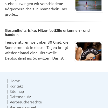
stehen, zwingen wir verschiedene
Körperbereiche zur Teamarbeit. Das
große...
Gesundheitsrisiko: Hitze-Notfälle erkennen - und
handeln
Temperaturen weit über 30 Grad, die
Sonne brennt: In diesen Tagen bringt
wieder einmal eine Hitzewelle
Deutschland ins Schwitzen. Das ist...
Home
Kontakt
Sitemap
Datenschutz
Verbraucherrechte
Barrierefreiheit