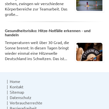
stehen, zwingen wir verschiedene
Körperbereiche zur Teamarbeit. Das
große...
Gesundheitsrisiko: Hitze-Notfälle erkennen - und
handeln
Temperaturen weit über 30 Grad, die
Sonne brennt: In diesen Tagen bringt
wieder einmal eine Hitzewelle
Deutschland ins Schwitzen. Das ist...
Home
Kontakt
Sitemap
Datenschutz
Verbraucherrechte
Barrierefreiheit