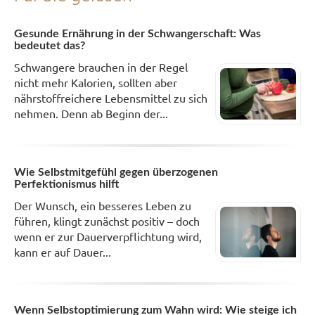
Gesunde Ernährung in der Schwangerschaft: Was
bedeutet das?
Schwangere brauchen in der Regel
nicht mehr Kalorien, sollten aber
nährstoffreichere Lebensmittel zu sich
nehmen. Denn ab Beginn der...
Wie Selbstmitgefühl gegen überzogenen
Perfektionismus hilft
Der Wunsch, ein besseres Leben zu
führen, klingt zunächst positiv – doch
wenn er zur Dauerverpflichtung wird,
kann er auf Dauer...
Wenn Selbstoptimierung zum Wahn wird: Wie steige ich