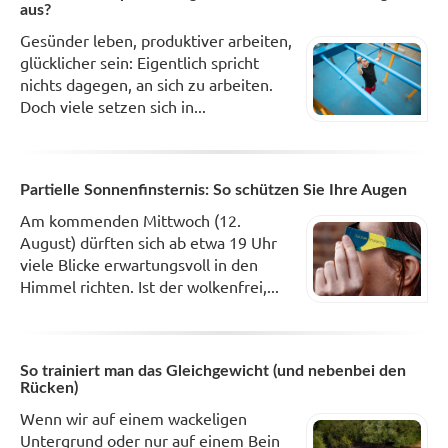
aus?
Gesünder leben, produktiver arbeiten,
glücklicher sein: Eigentlich spricht
nichts dagegen, an sich zu arbeiten.
Doch viele setzen sich in...
Partielle Sonnenfinsternis: So schützen Sie Ihre Augen
Am kommenden Mittwoch (12.
August) dürften sich ab etwa 19 Uhr
viele Blicke erwartungsvoll in den
Himmel richten. Ist der wolkenfrei,...
So trainiert man das Gleichgewicht (und nebenbei den
Rücken)
Wenn wir auf einem wackeligen
Untergrund oder nur auf einem Bein